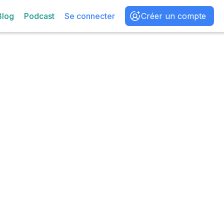
Blog
Podcast
Se connecter
Créer un compte