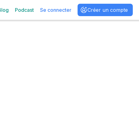
Blog
Podcast
Se connecter
Créer un compte