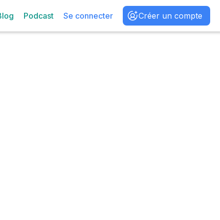
Blog
Podcast
Se connecter
Créer un compte