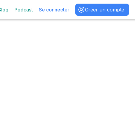
Blog
Podcast
Se connecter
Créer un compte