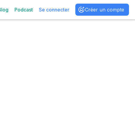
Blog
Podcast
Se connecter
Créer un compte