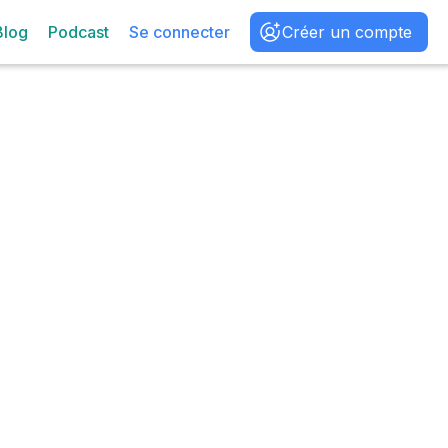
Blog
Podcast
Se connecter
Créer un compte