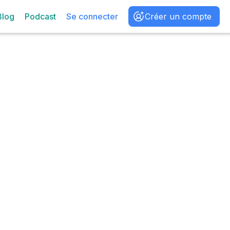
Blog
Podcast
Se connecter
Créer un compte