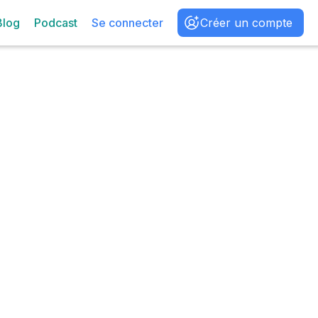
Blog
Podcast
Se connecter
Créer un compte