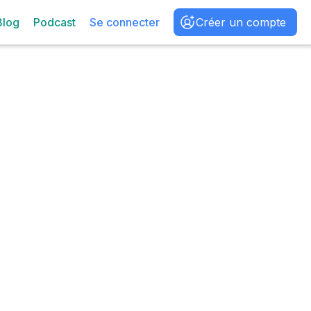
Blog
Podcast
Se connecter
Créer un compte