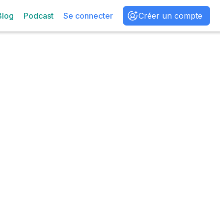
Blog
Podcast
Se connecter
Créer un compte