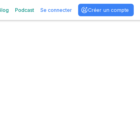
Blog
Podcast
Se connecter
Créer un compte