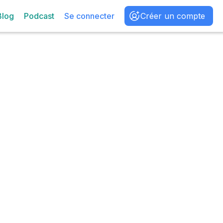
Blog
Podcast
Se connecter
Créer un compte