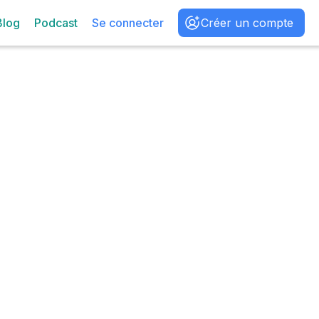
Blog
Podcast
Se connecter
Créer un compte