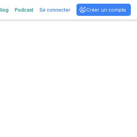
Blog
Podcast
Se connecter
Créer un compte