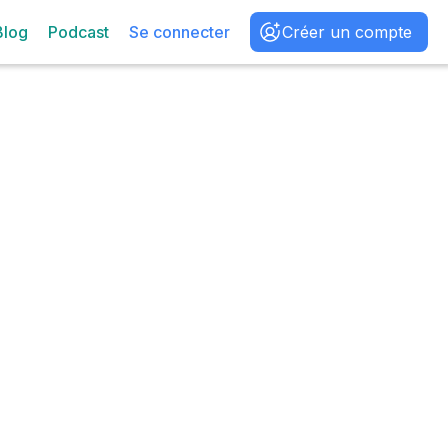
Blog
Podcast
Se connecter
Créer un compte