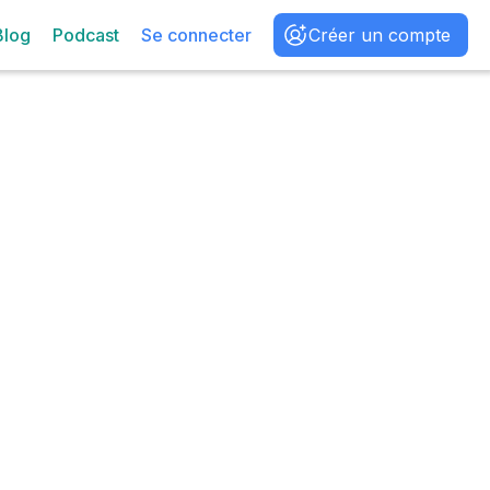
Blog
Podcast
Se connecter
Créer un compte