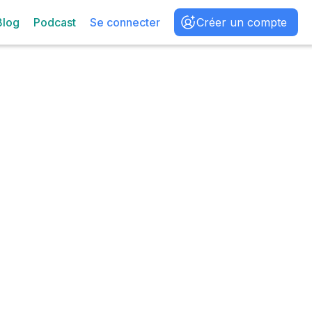
Blog
Podcast
Se connecter
Créer un compte