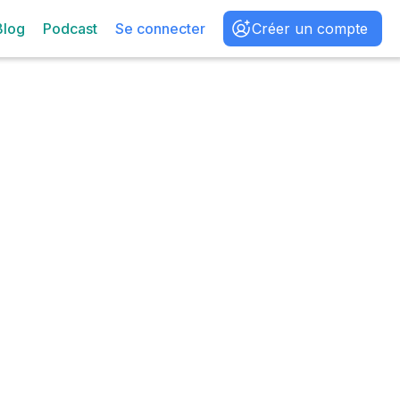
Blog
Podcast
Se connecter
Créer un compte