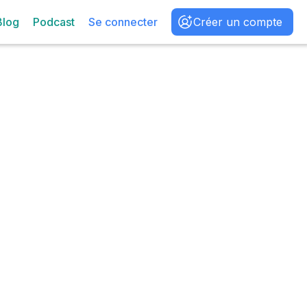
Blog
Podcast
Se connecter
Créer un compte