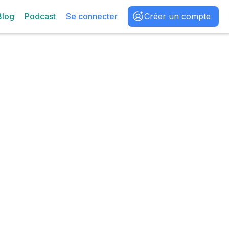
Blog
Podcast
Se connecter
Créer un compte