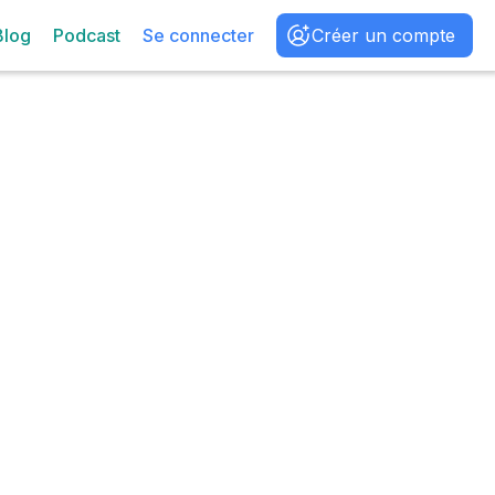
Blog
Podcast
Se connecter
Créer un compte