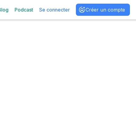
Blog
Podcast
Se connecter
Créer un compte