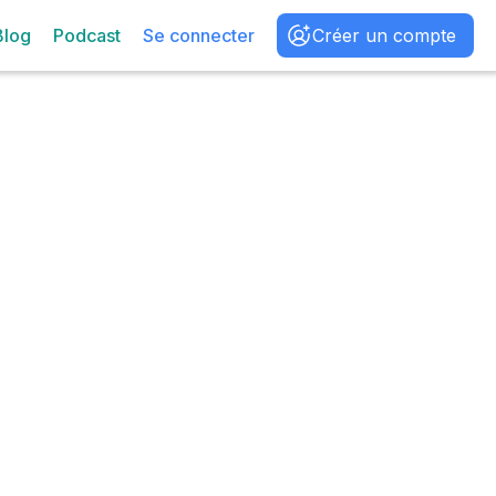
Blog
Podcast
Se connecter
Créer un compte