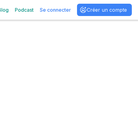
Blog
Podcast
Se connecter
Créer un compte