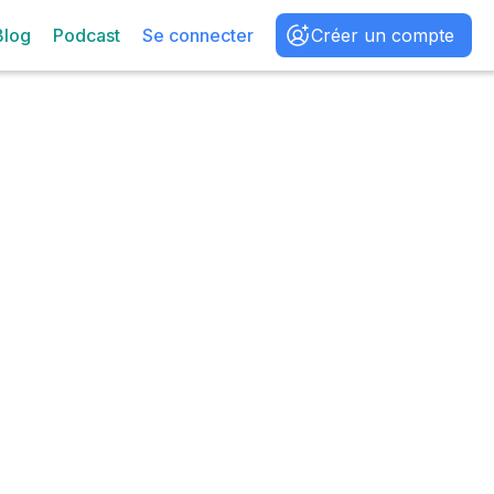
Blog
Podcast
Se connecter
Créer un compte