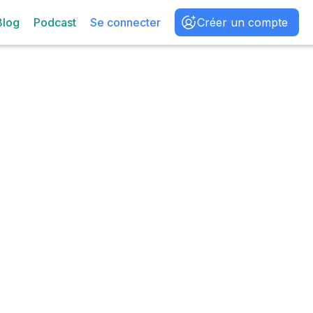
Blog
Podcast
Se connecter
Créer un compte